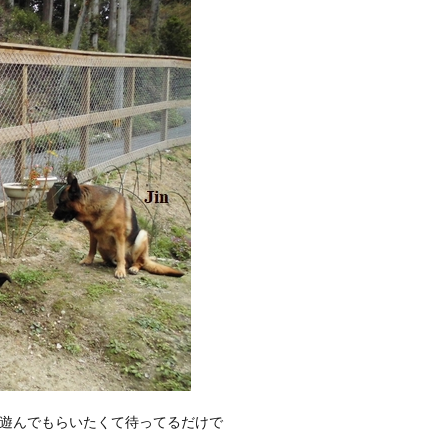
遊んでもらいたくて待ってるだけで