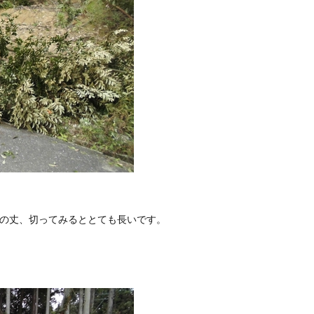
の丈、切ってみるととても長いです。