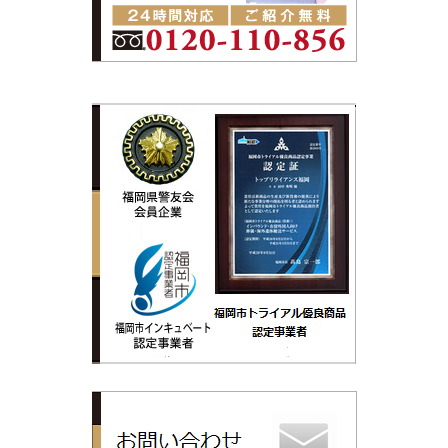
トップリライ