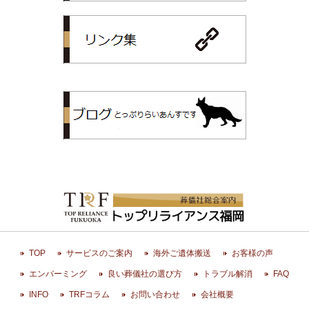
リンク集
トップリライ
TOP
サービスのご案内
海外ご遺体搬送
お客様の声
エンバーミング
良い葬儀社の選び方
トラブル解消
FAQ
INFO
TRFコラム
お問い合わせ
会社概要