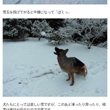
雪玉を投げてやると中腰になって「ぱくっ」
犬たちにとっては楽しい雪ですが、このあと凍ったり滑ったり、積
雪は後日が厄介なので大変です。