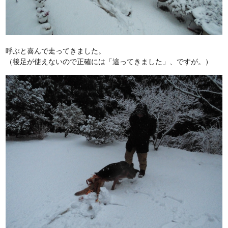
呼ぶと喜んで走ってきました。
（後足が使えないので正確には「這ってきました」、ですが。）