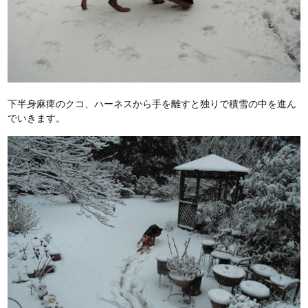
下半身麻痺のクコ、ハーネスから手を離すと独りで積雪の中を進ん
でいきます。