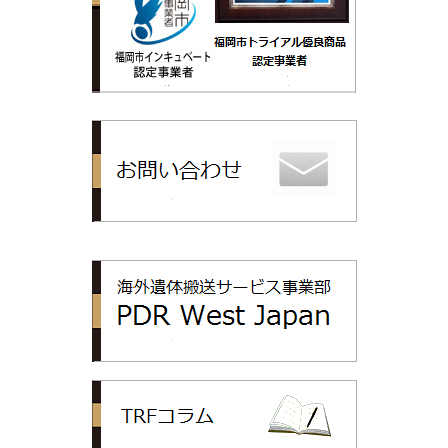
トップリライ
PDR
TRFコラム