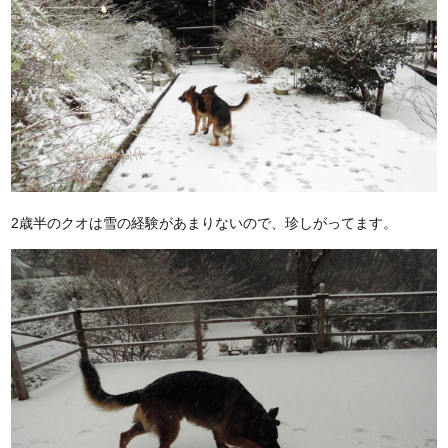
2歳半のクオは雪の経験があまりないので、珍しがってます。