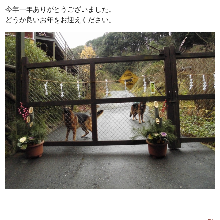
今年一年ありがとうございました。
どうか良いお年をお迎えください。