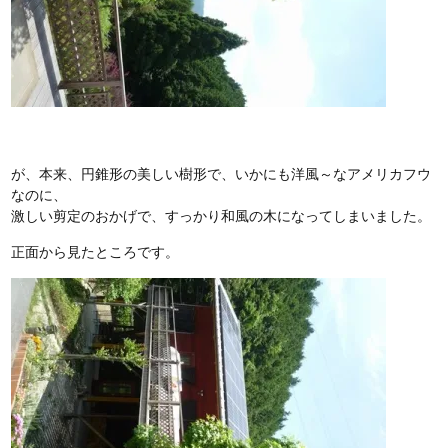
が、本来、円錐形の美しい樹形で、いかにも洋風～なアメリカフウ
なのに、
激しい剪定のおかげで、すっかり和風の木になってしまいました。
正面から見たところです。