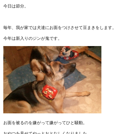
今日は節分。
毎年、我が家では犬達にお面をつけさせて豆まきをします。
今年は新入りのジンが鬼です。
お面を被るのを嫌がって嫌がってひと騒動。
おやつを見せてやっとおとなしくなりました。