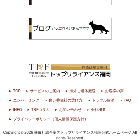
トップリライ
TOP
サービスのご案内
海外ご遺体搬送
お客様の声
エンバーミング
良い葬儀社の選び方
トラブル解消
FAQ
INFO
TRFコラム
お問い合わせ
会社概要
プライバシーポリシー（個人情報保護方針）
Copyright © 2026 葬儀社総合案内トップリライアンス福岡公式ホームページ All
rights Reserved.