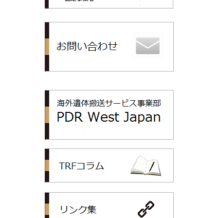
トップリライ
PDR
TRFコラム
リンク集