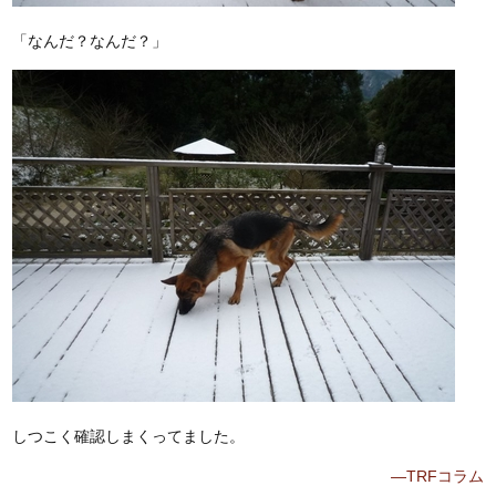
「なんだ？なんだ？」
しつこく確認しまくってました。
—TRFコラム