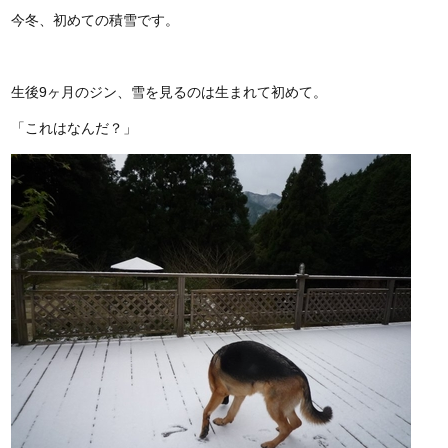
今冬、初めての積雪です。
生後9ヶ月のジン、雪を見るのは生まれて初めて。
「これはなんだ？」