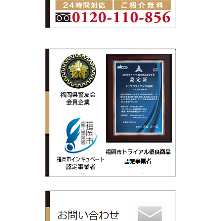
トップリライ