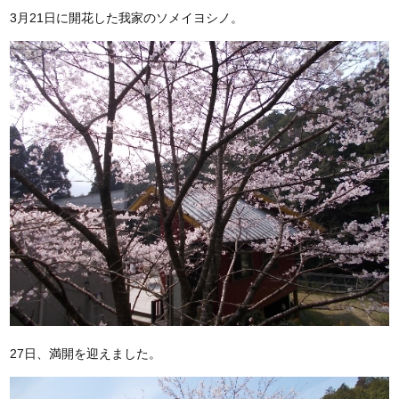
3月21日に開花した我家のソメイヨシノ。
27日、満開を迎えました。