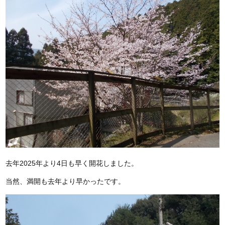
去年2025年より4日も早く開花しました。
当然、満開も去年より早かったです。