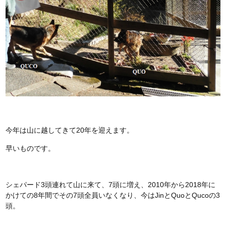
今年は山に越してきて20年を迎えます。
早いものです。
シェパード3頭連れて山に来て、7頭に増え、2010年から2018年に
かけての8年間でその7頭全員いなくなり、今はJinとQuoとQucoの3
頭。