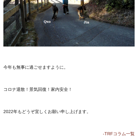
今年も無事に過ごせますように。
コロナ退散！景気回復！家内安全！
2022年もどうぞ宜しくお願い申し上げます。
-TRFコラム一覧