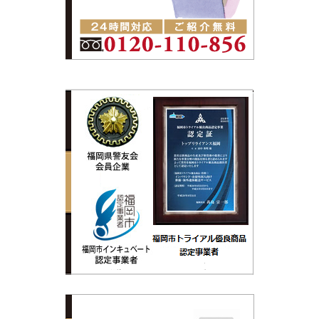
トップリライ